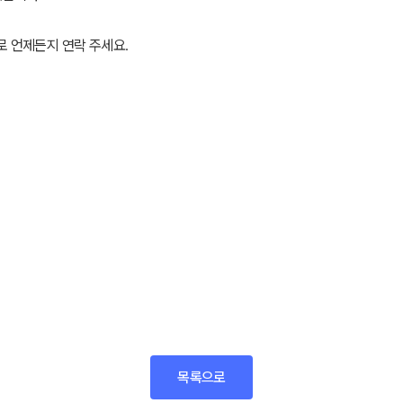
로 언제든지 연락 주세요.
목록으로