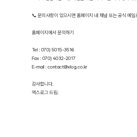
📞 문의사항이 있으시면 홈페이지 내 채널 또는 공식 메일
홈페이지에서
문의
하기
Tel : 070) 5015-3516
Fax : 070) 4032-2017
E-mail : contact@xlog.co.kr
감사합니다.
엑스로그 드림.