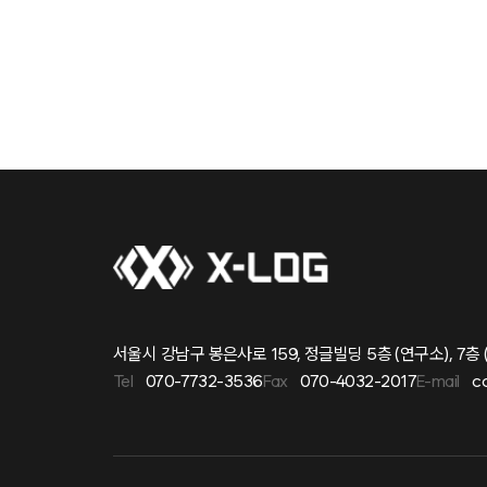
서울시 강남구 봉은사로 159, 정글빌딩 5층 (연구소), 7층 
Tel
070-7732-3536
Fax
070-4032-2017
E-mail
c