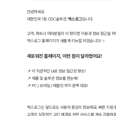
안녕하세요
대한민국 1등 CDC솔루션,
엑스로그
입니다.
고객, 파트너 여러분들의 더 편리한 이용과 정보 접근을 위
엑스로그 홈페이지가 새롭게 리뉴얼 되었습니다! ✨
새로워진 홈페이지, 이런 점이 달라졌어요!
📌 더 직관적인 UI로 정보 접근성 향상!
📌 제품 및 솔루션 정보를 한눈에!
📌 PC / 모바일 / 태블릿 까지 완벽 대응!
엑스로그는 앞으로도 사용자 중심의 정보제공, 빠른 지원
고객의 실질적인 고민 해결을 위한 서비스를 계속 강화하