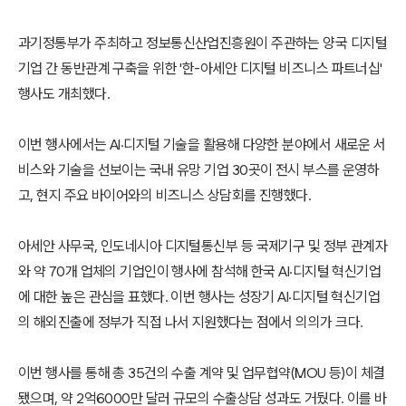
과기정통부가 주최하고 정보통신산업진흥원이 주관하는 양국 디지털
기업 간 동반관계 구축을 위한 '한-아세안 디지털 비즈니스 파트너십'
행사도 개최했다.
이번 행사에서는 AI·디지털 기술을 활용해 다양한 분야에서 새로운 서
비스와 기술을 선보이는 국내 유망 기업 30곳이 전시 부스를 운영하
고, 현지 주요 바이어와의 비즈니스 상담회를 진행했다.
아세안 사무국, 인도네시아 디지털통신부 등 국제기구 및 정부 관계자
와 약 70개 업체의 기업인이 행사에 참석해 한국 AI·디지털 혁신기업
에 대한 높은 관심을 표했다. 이번 행사는 성장기 AI·디지털 혁신기업
의 해외진출에 정부가 직접 나서 지원했다는 점에서 의의가 크다.
이번 행사를 통해 총 35건의 수출 계약 및 업무협약(MOU 등)이 체결
됐으며, 약 2억6000만 달러 규모의 수출상담 성과도 거뒀다. 이를 바