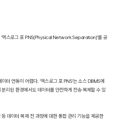
포 PNS(Physical Network Separation)’를 공
터 연동이 어렵다. ‘엑스로그 포 PNS’는 소스 DBMS에
히 분리된 환경에서도 데이터를 안전하게 전송·복제할 수 있
등 데이터 복제 전 과정에 대한 통합 관리 기능을 제공한