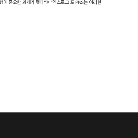
형이 중요한 과제가 됐다”며 “엑스로그 포 PNS는 이러한