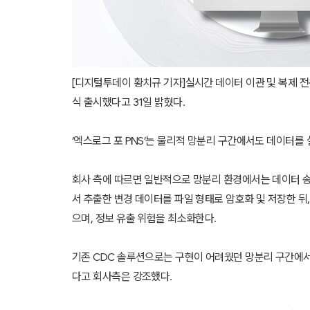
[디지털투데이 황치규 기자]실시간 데이터 이관 및 복제 전문기업 엑
식 출시했다고 31일 밝혔다.
‘엑스로그 포 PNS’는 물리적 망분리 구간에서도 데이터
회사 측에 따르면 일반적으로 망분리 환경에서는 데이터 송·수
서 추출한 변경 데이터를 파일 형태로 암호화 및 저장한 뒤
으며, 정보 유출 위험을 최소화한다.
기존 CDC 솔루션으로는 구현이 어려웠던 망분리 구간에서
다고 회사측은 강조했다.