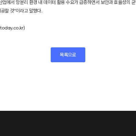
한 산업에서 망분리 환경 내 데이터 활용 수요가 급증하면서 보안과 효율성의 균
공할 것”이라고 말했다.
today.co.kr)
목록으로