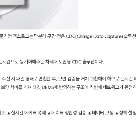
스로그는 망분리 구간 전용 CDC(Change Data Capture) 솔루션 ‘엑스로그 
를 실시간으로 동기화해주는 차세대 보안형 CDC 솔루션이다.
신 시 파일 형태로 변환한 후, 보안 검증을 거쳐 교환해야 하므로 실시간 데이
, 보안 서버를 거쳐 타깃 DBMS에 반영하는 구조에 기반해 네트워크가 완전
도 ▲실시간 데이터 복제 ▲데이터 정합성 검증 ▲데이터 보정 ▲정책 설정 